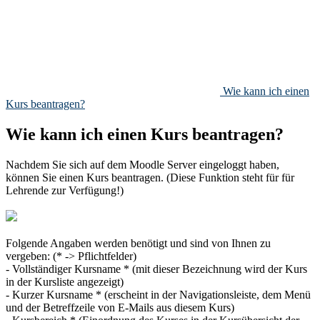
Wie kann ich einen
Kurs beantragen?
Wie kann ich einen Kurs beantragen?
Nachdem Sie sich auf dem Moodle Server eingeloggt haben,
können Sie einen Kurs beantragen. (Diese Funktion steht für für
Lehrende zur Verfügung!)
Folgende Angaben werden benötigt und sind von Ihnen zu
vergeben: (* -> Pflichtfelder)
- Vollständiger Kursname * (mit dieser Bezeichnung wird der Kurs
in der Kursliste angezeigt)
- Kurzer Kursname * (erscheint in der Navigationsleiste, dem Menü
und der Betreffzeile von E-Mails aus diesem Kurs)